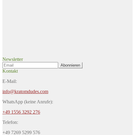
Newsletter
Kontakt
E-Mail:
info@kratomdudes.com
WhatsApp (keine Anrufe):
+49 1556 3292 276
Telefon:
+49 7269 5299 576