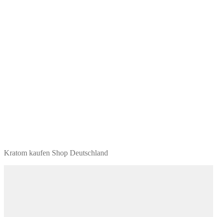
Kratom kaufen Shop Deutschland