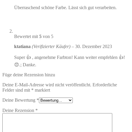
Überraschend schöne Farbe. Lässt sich gut verarbeiten.
Bewertet mit
5
von 5
ktatiana
(Verifizierter Käufer)
–
30. Dezember 2023
Super 👍 , angenehme Farbton! Kann weiter empfehlen 👍!
😍.; Danke.
Füge deine Rezension hinzu
Deine E-Mail-Adresse wird nicht veröffentlicht.
Erforderliche
Felder sind mit
*
markiert
Deine Bewertung
*
Deine Rezension
*