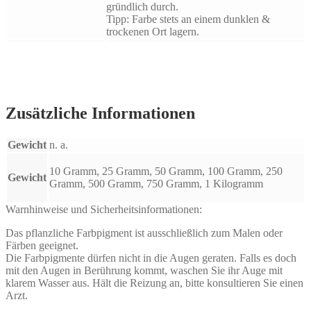
gründlich durch.
Tipp: Farbe stets an einem dunklen &
trockenen Ort lagern.
Zusätzliche Informationen
Gewicht
n. a.
10 Gramm, 25 Gramm, 50 Gramm, 100 Gramm, 250
Gewicht
Gramm, 500 Gramm, 750 Gramm, 1 Kilogramm
Warnhinweise und Sicherheitsinformationen:
Das pflanzliche Farbpigment ist ausschließlich zum Malen oder
Färben geeignet.
Die Farbpigmente dürfen nicht in die Augen geraten. Falls es doch
mit den Augen in Berührung kommt, waschen Sie ihr Auge mit
klarem Wasser aus. Hält die Reizung an, bitte konsultieren Sie einen
Arzt.