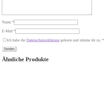
Name
*
E-Mail
*
Ich habe die
Datenschutzerklärung
gelesen und stimme ihr zu.
*
Ähnliche Produkte